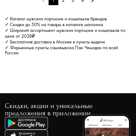
1
2
3
4
✓ Каталог мужских портмоне и кошельков брендов
✓ Скидки до 50% на товары в каталоге магазина
✓ Широкий ассортимент мужских портмоне и кошельков по
цене от 2028₽
✓ Бесплатная доставка в Москве в пункты выдачи
✓ Фирменные пункты самовывоза Пан Чемодан по всей
России
Скидки, акции и уникальные
предложения в приложении