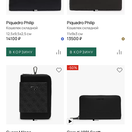
Piquadro Philip
Piquadro Philip
Кошелек складной
Кошелек складной
12,5x9,5x2,5 см
11x9x3 см
14100 ₽
13500 ₽
В КОРЗИНУ
В КОРЗИНУ
-50%