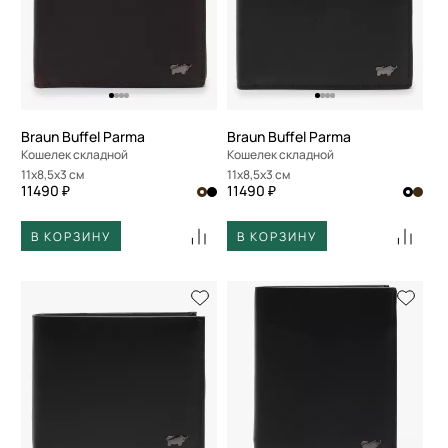
Braun Buffel Parma
Braun Buffel Parma
Кошелек складной
Кошелек складной
11x8,5x3 см
11x8,5x3 см
11490 ₽
11490 ₽
В КОРЗИНУ
В КОРЗИНУ