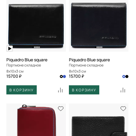
Piquadro Blue square
Piquadro Blue square
Портмоне складное
Портмоне складное
8x10x3 см
8x10x3 см
15700 ₽
15700 ₽
В КОРЗИНУ
В КОРЗИНУ