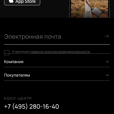
Я принимаю
правила политики конфиденциальности
Компания
Покупателям
КОЛЛ-ЦЕНТР
+7 (495) 280-16-40