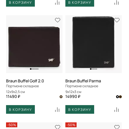
В КОРЗИНУ
В КОРЗИНУ
Braun Buffel Golf 2.0
Braun Buffel Parma
Портмоне складное
Портмоне складное
12x9x2,5 см
9x12x3 см
11490 ₽
14990 ₽
В КОРЗИНУ
В КОРЗИНУ
-50%
-50%