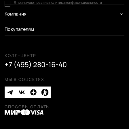
Я принимаю
правила политики конфиденциальности
Компания
Покупателям
КОЛЛ-ЦЕНТР
+7 (495) 280-16-40
МЫ В СОЦСЕТЯХ
СПОСОБЫ ОПЛАТЫ