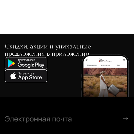
Скидки, акции и уникальные
предложения в приложении