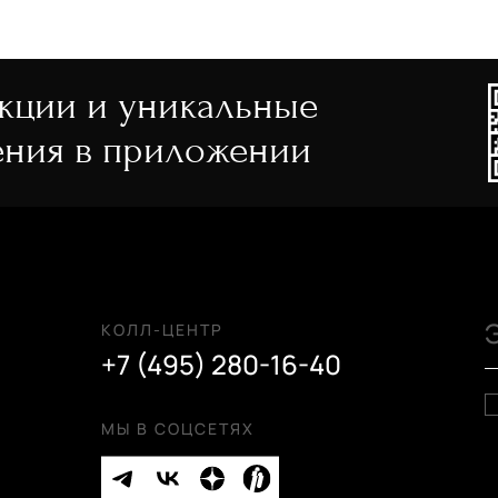
акции и уникальные
ния в приложении
КОЛЛ-ЦЕНТР
+7 (495) 280-16-40
МЫ В СОЦСЕТЯХ