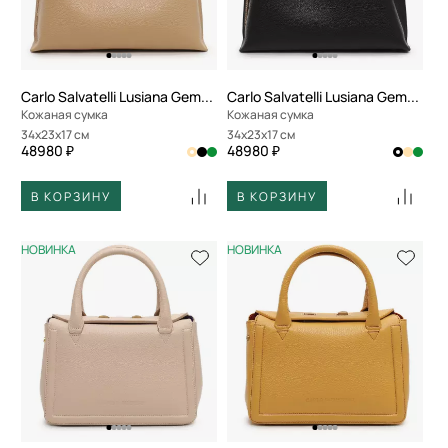
Carlo Salvatelli Lusiana Gemma
Carlo Salvatelli Lusiana Gemma
Кожаная сумка
Кожаная сумка
34x23x17 см
34x23x17 см
48980 ₽
48980 ₽
В КОРЗИНУ
В КОРЗИНУ
НОВИНКА
НОВИНКА