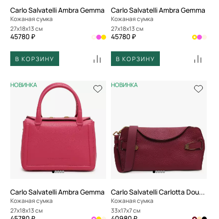
Carlo Salvatelli Ambra Gemma
Carlo Salvatelli Ambra Gemma
Кожаная сумка
Кожаная сумка
27x18x13 см
27x18x13 см
45780 ₽
45780 ₽
В КОРЗИНУ
В КОРЗИНУ
НОВИНКА
НОВИНКА
Carlo Salvatelli Ambra Gemma
Carlo Salvatelli Carlotta Double
Кожаная сумка
Кожаная сумка
27x18x13 см
33x17x7 см
45780 ₽
40980 ₽