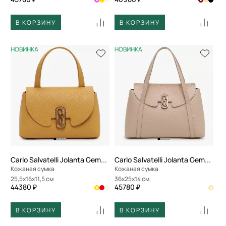
В КОРЗИНУ
В КОРЗИНУ
НОВИНКА
НОВИНКА
Carlo Salvatelli Jolanta Gemma
Carlo Salvatelli Jolanta Gemma
Кожаная сумка
Кожаная сумка
25,5x16x11,5 см
36x25x14 см
44380 ₽
45780 ₽
В КОРЗИНУ
В КОРЗИНУ