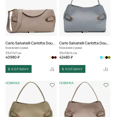
Carlo Salvatelli Carlotta Double
Carlo Salvatelli Carlotta Double
Кожаная сумка
Кожаная сумка
33x17x7 см
30x19x14 см
40980 ₽
42480 ₽
В КОРЗИНУ
В КОРЗИНУ
НОВИНКА
НОВИНКА