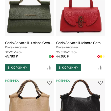
Carlo Salvatelli Lusiana Gemma
Carlo Salvatelli Jolanta Gemma
Кожаная сумка
Кожаная сумка
32x23x14 см
25,5x16x11,5 см
45780 ₽
44380 ₽
В КОРЗИНУ
В КОРЗИНУ
НОВИНКА
НОВИНКА