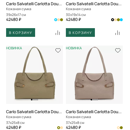
Carlo Salvatelli Carlotta Double
Carlo Salvatelli Carlotta Double
Кожаная сумка
Кожаная сумка
39x26x17 см
30x19x14 см
42480 ₽
42480 ₽
В КОРЗИНУ
В КОРЗИНУ
НОВИНКА
НОВИНКА
Carlo Salvatelli Carlotta Double
Carlo Salvatelli Carlotta Double
Кожаная сумка
Кожаная сумка
37x25x8 см
37x25x8 см
42480 ₽
42480 ₽