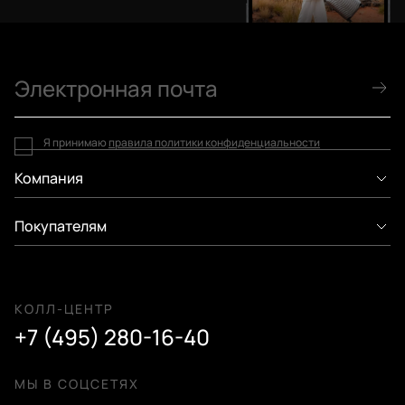
Я принимаю
правила политики конфиденциальности
Компания
Покупателям
КОЛЛ-ЦЕНТР
+7 (495) 280-16-40
МЫ В СОЦСЕТЯХ