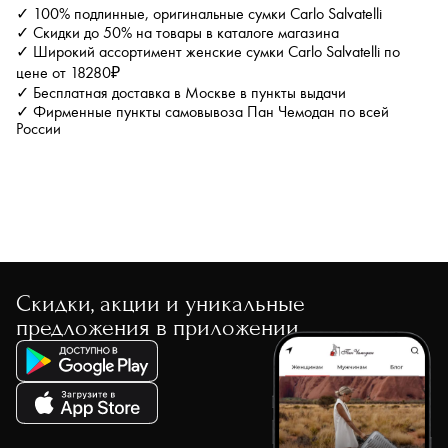
✓ 100% подлинные, оригинальные сумки Carlo Salvatelli
✓ Скидки до 50% на товары в каталоге магазина
✓ Широкий ассортимент женские сумки Carlo Salvatelli по
цене от 18280₽
✓ Бесплатная доставка в Москве в пункты выдачи
✓ Фирменные пункты самовывоза Пан Чемодан по всей
России
Скидки, акции и уникальные
предложения в приложении