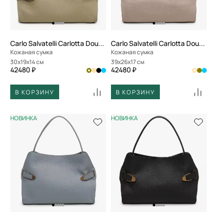
Carlo Salvatelli Carlotta Double
Carlo Salvatelli Carlotta Double
Кожаная сумка
Кожаная сумка
30x19x14 см
39x26x17 см
42480 ₽
42480 ₽
В КОРЗИНУ
В КОРЗИНУ
НОВИНКА
НОВИНКА