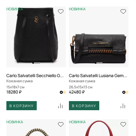
НОВИНКА
НОВИНКА
Carlo Salvatelli Secchiello Gemma
Carlo Salvatelli Lusiana Gemma
Кожаная сумка
Кожаная сумка
15x18x7 см
26,5x15x13 см
18280 ₽
42480 ₽
В КОРЗИНУ
В КОРЗИНУ
НОВИНКА
НОВИНКА