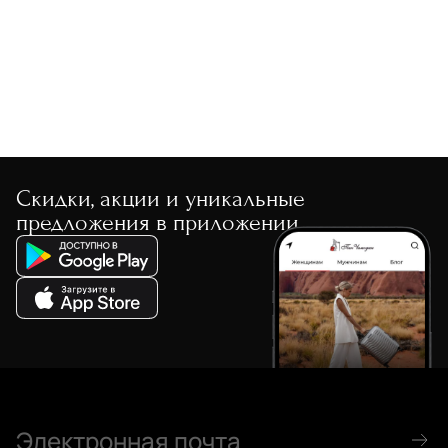
Скидки, акции и уникальные
предложения в приложении