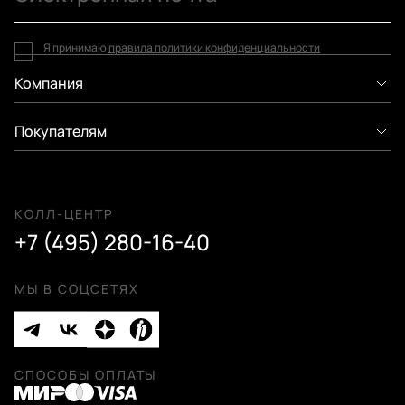
Я принимаю
правила политики конфиденциальности
Компания
Покупателям
КОЛЛ-ЦЕНТР
+7 (495) 280-16-40
МЫ В СОЦСЕТЯХ
СПОСОБЫ ОПЛАТЫ