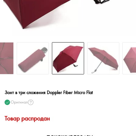
Зонт в три сложения Doppler Fiber Micro Flat
Оригинал
Товар распродан