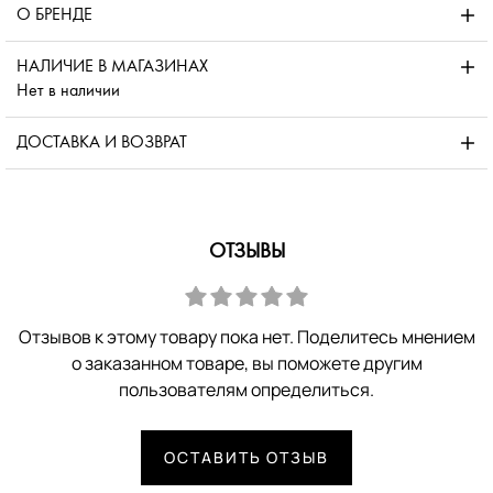
О БРЕНДЕ
НАЛИЧИЕ В МАГАЗИНАХ
Нет в наличии
ДОСТАВКА И ВОЗВРАТ
ОТЗЫВЫ
Отзывов к этому товару пока нет. Поделитесь мнением
о заказанном товаре, вы поможете другим
пользователям определиться.
ОСТАВИТЬ ОТЗЫВ