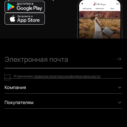
Я принимаю
правила политики конфиденциальности
Компания
Покупателям