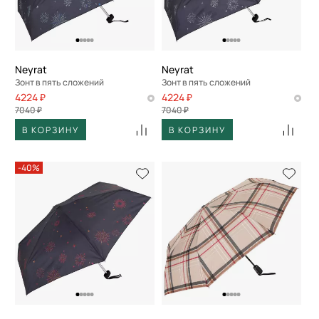
Neyrat
Neyrat
Зонт в пять сложений
Зонт в пять сложений
4224 ₽
4224 ₽
7040 ₽
7040 ₽
В КОРЗИНУ
В КОРЗИНУ
-40%