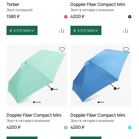
Torber
Doppler Fiber Compact Mini
Зонт складной
Зонт в четыре сложения
1580 ₽
4200 ₽
В КОРЗИНУ
В КОРЗИНУ
Doppler Fiber Compact Mini
Doppler Fiber Compact Mini
Зонт в четыре сложения
Зонт в четыре сложения
4200 ₽
4200 ₽