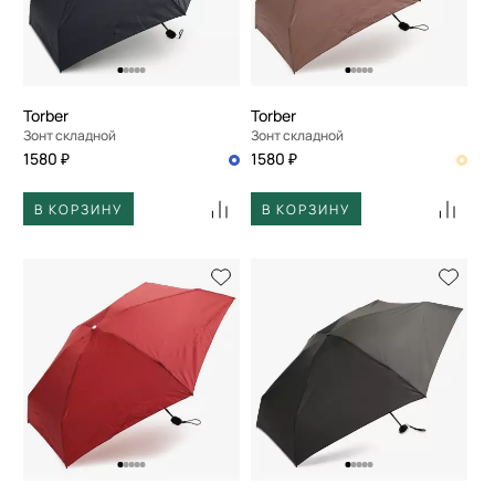
По скорости доставки
Torber
Torber
Зонт складной
Зонт складной
1580 ₽
1580 ₽
В КОРЗИНУ
В КОРЗИНУ