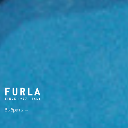
Выбрать →