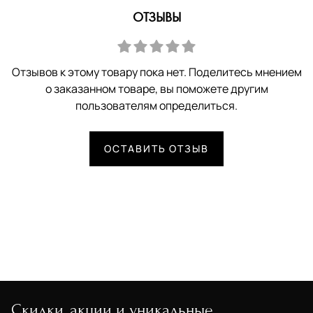
ОТЗЫВЫ
Отзывов к этому товару пока нет. Поделитесь мнением
о заказанном товаре, вы поможете другим
пользователям определиться.
ОСТАВИТЬ ОТЗЫВ
Скидки, акции и уникальные