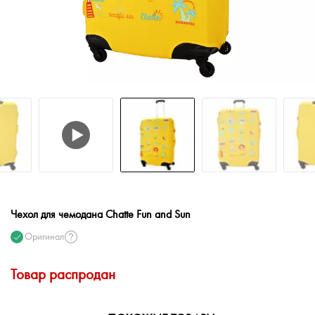
Чехол для чемодана Chatte Fun and Sun
Оригинал
Товар распродан