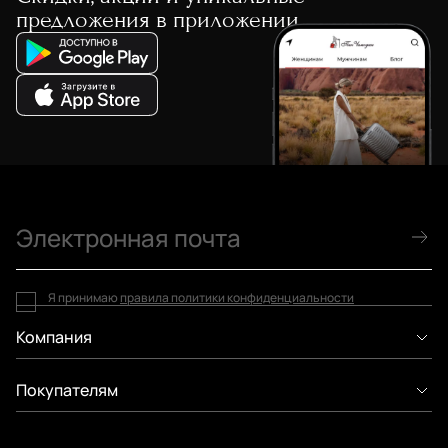
предложения в приложении
Я принимаю
правила политики конфиденциальности
Компания
Покупателям