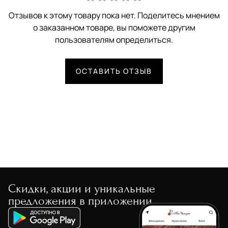
Отзывов к этому товару пока нет. Поделитесь мнением
о заказанном товаре, вы поможете другим
пользователям определиться.
ОСТАВИТЬ ОТЗЫВ
Скидки, акции и уникальные
предложения в приложении