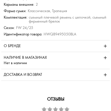
Карманы внешние:
2
Форма сумки:
Классическая, Трапеция
Комплектация:
съемный плечевой ремень с цепочкой, съемный
фирменный брелок
Сезон:
FW 24/25
Идентификатор товара:
HWQB9495050BLA
О БРЕНДЕ
НАЛИЧИЕ В МАГАЗИНАХ
Нет в наличии
ДОСТАВКА И ВОЗВРАТ
ОТЗЫВЫ