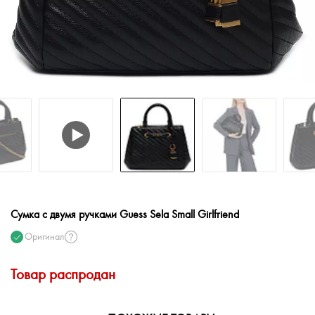
Сумка с двумя ручками Guess Sela Small Girlfriend
Оригинал
Товар распродан