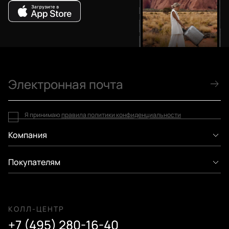
Я принимаю
правила политики конфиденциальности
Компания
Покупателям
КОЛЛ-ЦЕНТР
+7 (495) 280-16-40