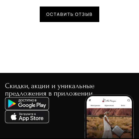
ОСТАВИТЬ ОТЗЫВ
Скидки, акции и уникальные
предложения в приложении