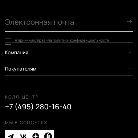
Я принимаю
правила политики конфиденциальности
Компания
Покупателям
КОЛЛ-ЦЕНТР
+7 (495) 280-16-40
МЫ В СОЦСЕТЯХ