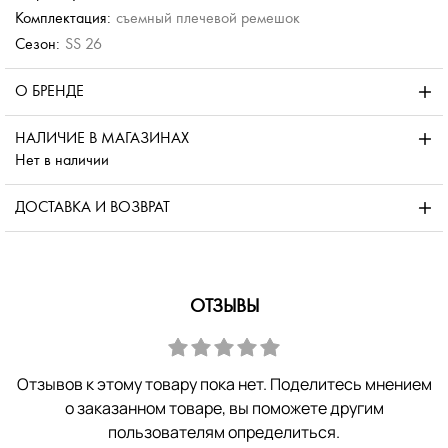
Комплектация:
съемный плечевой ремешок
Сезон:
SS 26
О БРЕНДЕ
НАЛИЧИЕ В МАГАЗИНАХ
Нет в наличии
ДОСТАВКА И ВОЗВРАТ
ОТЗЫВЫ
Отзывов к этому товару пока нет. Поделитесь мнением
о заказанном товаре, вы поможете другим
пользователям определиться.