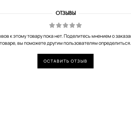
ОТЗЫВЫ
вов к этому товару пока нет. Поделитесь мнением о заказ
товаре, вы поможете другим пользователям определиться
ОСТАВИТЬ ОТЗЫВ