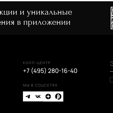
акции и уникальные
ния в приложении
КОЛЛ-ЦЕНТР
+7 (495) 280-16-40
МЫ В СОЦСЕТЯХ