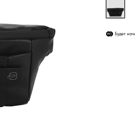
Будет на