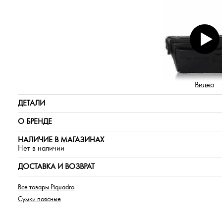
Видео
ДЕТАЛИ
О БРЕНДЕ
НАЛИЧИЕ В МАГАЗИНАХ
Нет в наличии
ДОСТАВКА И ВОЗВРАТ
Все товары Piquadro
Сумки поясные