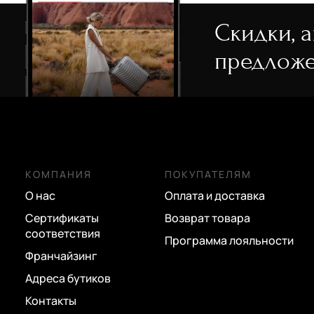
Скидки, 
предложе
КОМПАНИЯ
ПОКУПАТЕЛЯМ
О нас
Оплата и доставка
Сертификаты
Возврат товара
соответствия
Программа лояльности
Франчайзинг
Адреса бутиков
Контакты